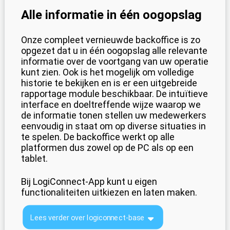
Alle informatie in één oogopslag
Onze compleet vernieuwde backoffice is zo
opgezet dat u in één oogopslag alle relevante
informatie over de voortgang van uw operatie
kunt zien. Ook is het mogelijk om volledige
historie te bekijken en is er een uitgebreide
rapportage module beschikbaar. De intuïtieve
interface en doeltreffende wijze waarop we
de informatie tonen stellen uw medewerkers
eenvoudig in staat om op diverse situaties in
te spelen. De backoffice werkt op alle
platformen dus zowel op de PC als op een
tablet.
Bij LogiConnect-App kunt u eigen
functionaliteiten uitkiezen en laten maken.
Lees verder over logiconnect-base