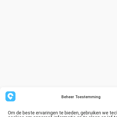
Beheer Toestemming
Om de beste ervaringen te bieden, gebruiken we tec