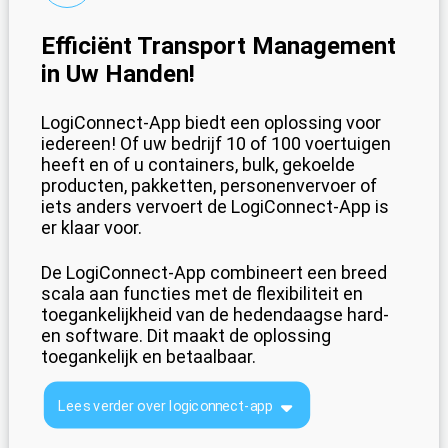
Efficiënt Transport Management
in Uw Handen!
LogiConnect-App biedt een oplossing voor
iedereen! Of uw bedrijf 10 of 100 voertuigen
heeft en of u containers, bulk, gekoelde
producten, pakketten, personenvervoer of
iets anders vervoert de LogiConnect-App is
er klaar voor.
De LogiConnect-App combineert een breed
scala aan functies met de flexibiliteit en
toegankelijkheid van de hedendaagse hard-
en software. Dit maakt de oplossing
toegankelijk en betaalbaar.
Lees verder over logiconnect-app