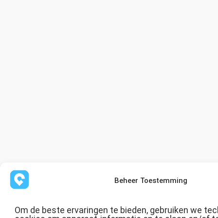
Beheer Toestemming
Om de beste ervaringen te bieden, gebruiken we tec